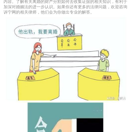
内容。了解有关离婚的财产分割如何去收集证据的相关知识，有利于
加深对婚姻法的进一步认识。如果你还有更多的法律问题，欢迎咨询
诉宁网的相关律师，他们会为你做出专业的解答。