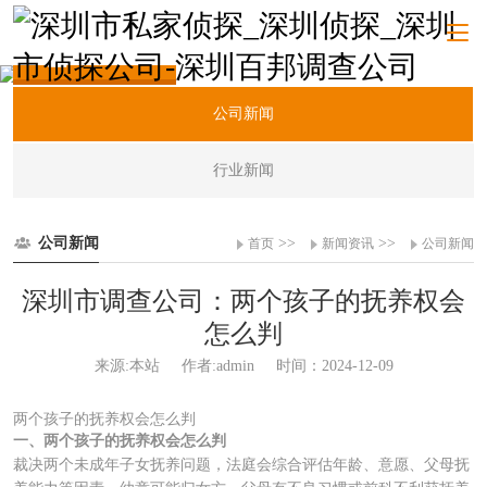
新闻资讯
公司新闻
行业新闻
公司新闻
>>
>>
首页
新闻资讯
公司新闻
深圳市调查公司：两个孩子的抚养权会
怎么判
来源:本站
作者:admin
时间：2024-12-09
两个孩子的抚养权会怎么判
一、两个孩子的抚养权会怎么判
裁决两个未成年子女抚养问题，法庭会综合评估年龄、意愿、父母抚