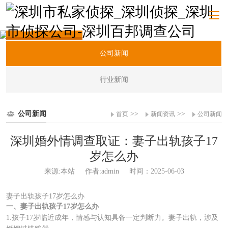
新闻资讯
公司新闻
行业新闻
公司新闻
>>
>>
首页
新闻资讯
公司新闻
深圳婚外情调查取证：妻子出轨孩子17
岁怎么办
来源:本站
作者:admin
时间：2025-06-03
妻子出轨孩子17岁怎么办
一、妻子出轨孩子17岁怎么办
1.孩子17岁临近成年，情感与认知具备一定判断力。妻子出轨，涉及