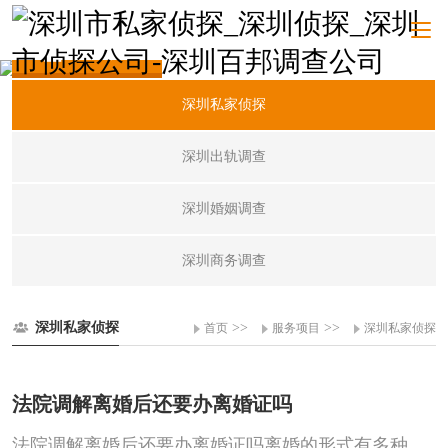
服务项目
深圳私家侦探
深圳出轨调查
深圳婚姻调查
深圳商务调查
深圳私家侦探
>>
>>
首页
服务项目
深圳私家侦探
法院调解离婚后还要办离婚证吗
法院调解离婚后还要办离婚证吗离婚的形式有多种，