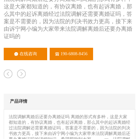
这是大家都知道的，有协议离婚，也有起诉离婚，那
么其中的起诉离婚经过法院调解还需要离婚证吗，答
案是不需要的，因为法院的判决书效力更高，接下来
由诉宁网小编为大家带来法院调解离婚后还要办离婚
证吗的
在线咨询
190-6808-8456
产品详情
法院调解离婚后还要办离婚证吗 离婚的形式有多种，这是大家
都知道的，有协议离婚，也有起诉离婚，那么其中的起诉离婚经
过法院调解还需要离婚证吗，答案是不需要的，因为法院的判决
书效力更高，接下来由诉宁网小编为大家带来法院调解离婚后还