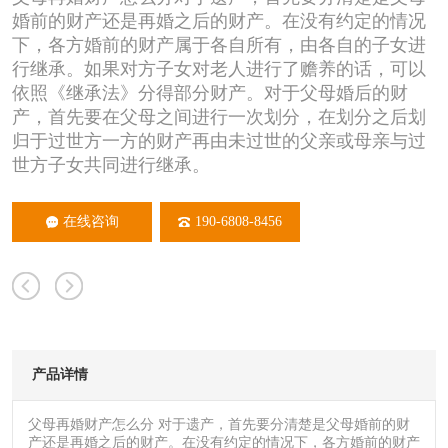
婚前的财产还是再婚之后的财产。在没有约定的情况
下，各方婚前的财产属于各自所有，由各自的子女进
行继承。如果对方子女对老人进行了赡养的话，可以
依照《继承法》分得部分财产。对于父母婚后的财
产，首先要在父母之间进行一次划分，在划分之后划
归于过世方一方的财产再由未过世的父亲或母亲与过
世方子女共同进行继承。
在线咨询
190-6808-8456
产品详情
父母再婚财产怎么分 对于遗产，首先要分清楚是父母婚前的财
产还是再婚之后的财产。在没有约定的情况下，各方婚前的财产