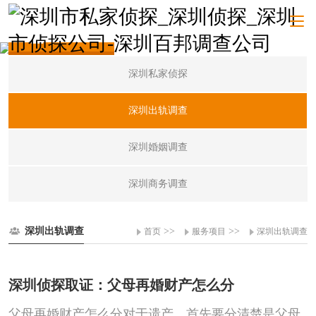
服务项目
深圳私家侦探
深圳出轨调查
深圳婚姻调查
深圳商务调查
深圳出轨调查
>>
>>
首页
服务项目
深圳出轨调查
深圳侦探取证：父母再婚财产怎么分
父母再婚财产怎么分对于遗产，首先要分清楚是父母