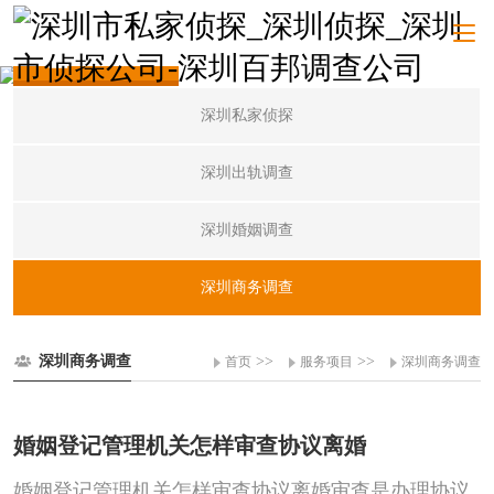
服务项目
深圳私家侦探
深圳出轨调查
深圳婚姻调查
深圳商务调查
深圳商务调查
>>
>>
首页
服务项目
深圳商务调查
婚姻登记管理机关怎样审查协议离婚
婚姻登记管理机关怎样审查协议离婚审查是办理协议