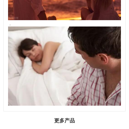
，
更多产品