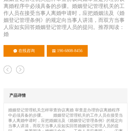
离婚程序中必须具备的步骤。婚姻登记管理机关的工
作人员在接受当事人离婚申请时，应把婚姻法及《婚
姻登记管理条例》的规定向当事人讲清，而双方当事
人应如实回答婚姻登记管理人员的提问。推荐阅读：
婚
在线咨询
190-6808-8456
产品详情
婚姻登记管理机关怎样审查协议离婚 审查是办理协议离婚程序
中必须具备的步骤。 婚姻登记管理机关的工作人员在接受当
事人离婚申请时，应把婚姻法及《婚姻登记管理条例》的规定向
当事人讲清，而双方当事人应如实回答婚姻登记管理人员的提