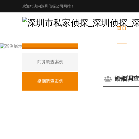
欢迎您访问深圳侦探公司网站！
首页
案例展示
商务调查案例
婚姻调
婚姻调查案例